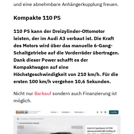
und eine abnehmbare Anhängerkupplung freuen.
Kompakte 110 PS
110 PS
kann der
Dreizylinder-Ottomotor
leisten, der im Audi A3 verbaut ist. Die Kraft
des Motors wird über das manuelle
6-Gang-
Schaltgetriebe
auf die Vorderräder übertragen.
Dank dieser Power schafft es der
Kompaktwagen auf eine
Höchstgeschwindigkeit von 210 km/h. Für die
ersten 100 km/h vergehen 10,6 Sekunden.
Nicht nur
Barkauf
sondern auch Finanzierung ist
möglich.