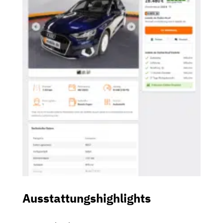
Ausstattungshighlights