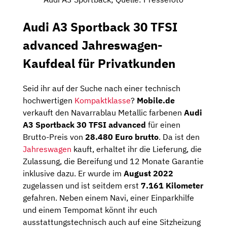
Audi A3 Sportback 30 TFSI
advanced Jahreswagen-
Kaufdeal für Privatkunden
Seid ihr auf der Suche nach einer technisch
hochwertigen
Kompaktklasse
?
Mobile.de
verkauft den Navarrablau Metallic farbenen
Audi
A3 Sportback 30 TFSI advanced
für einen
Brutto-Preis von
28.480 Euro brutto
. Da ist den
Jahreswagen
kauft, erhaltet ihr die Lieferung, die
Zulassung, die Bereifung und 12 Monate Garantie
inklusive dazu. Er wurde im
August 2022
zugelassen und ist seitdem erst
7.161 Kilometer
gefahren. Neben einem Navi, einer Einparkhilfe
und einem Tempomat könnt ihr euch
ausstattungstechnisch auch auf eine Sitzheizung