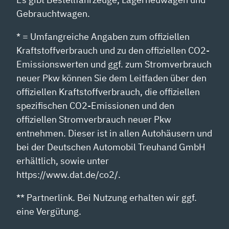
Gebrauchtwagen.
* = Umfangreiche Angaben zum offiziellen
Kraftstoffverbrauch und zu den offiziellen CO2-
Emissionswerten und ggf. zum Stromverbrauch
neuer Pkw können Sie dem Leitfaden über den
offiziellen Kraftstoffverbrauch, die offiziellen
spezifischen CO2-Emissionen und den
offiziellen Stromverbrauch neuer Pkw
entnehmen. Dieser ist in allen Autohäusern und
bei der Deutschen Automobil Treuhand GmbH
erhältlich, sowie unter
https://www.dat.de/co2/.
** Partnerlink. Bei Nutzung erhalten wir ggf.
eine Vergütung.