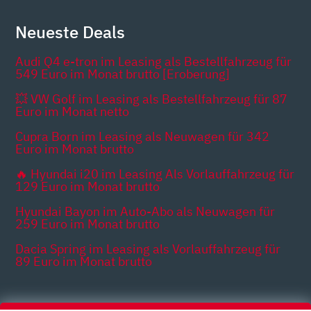
Neueste Deals
Audi Q4 e-tron im Leasing als Bestellfahrzeug für
549 Euro im Monat brutto [Eroberung]
💥 VW Golf im Leasing als Bestellfahrzeug für 87
Euro im Monat netto
Cupra Born im Leasing als Neuwagen für 342
Euro im Monat brutto
🔥 Hyundai i20 im Leasing Als Vorlauffahrzeug für
129 Euro im Monat brutto
Hyundai Bayon im Auto-Abo als Neuwagen für
259 Euro im Monat brutto
Dacia Spring im Leasing als Vorlauffahrzeug für
89 Euro im Monat brutto