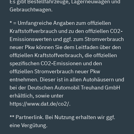
Es gibt Bestellfahrzeuge, Lagerneuwagen und
Gebrauchtwagen.
* = Umfangreiche Angaben zum offiziellen
Kraftstoffverbrauch und zu den offiziellen CO2-
Emissionswerten und ggf. zum Stromverbrauch
neuer Pkw können Sie dem Leitfaden über den
offiziellen Kraftstoffverbrauch, die offiziellen
spezifischen CO2-Emissionen und den
offiziellen Stromverbrauch neuer Pkw
entnehmen. Dieser ist in allen Autohäusern und
bei der Deutschen Automobil Treuhand GmbH
erhältlich, sowie unter
https://www.dat.de/co2/.
** Partnerlink. Bei Nutzung erhalten wir ggf.
eine Vergütung.