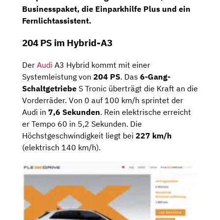
Businesspaket, die Einparkhilfe Plus und ein
Fernlichtassistent.
204 PS im Hybrid-A3
Der
Audi
A3 Hybrid kommt mit einer
Systemleistung von
204 PS
. Das
6-Gang-
Schaltgetriebe
S Tronic überträgt die Kraft an die
Vorderräder. Von 0 auf 100 km/h sprintet der
Audi in
7,6 Sekunden
. Rein elektrische erreicht
er Tempo 60 in 5,2 Sekunden. Die
Höchstgeschwindigkeit liegt bei
227 km/h
(elektrisch 140 km/h).