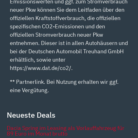
Emissionswerten und ggf. zum Stromverbrauch
neuer Pkw können Sie dem Leitfaden über den
offiziellen Kraftstoffverbrauch, die offiziellen
spezifischen CO2-Emissionen und den
offiziellen Stromverbrauch neuer Pkw
entnehmen. Dieser ist in allen Autohäusern und
bei der Deutschen Automobil Treuhand GmbH
erhältlich, sowie unter
https://www.dat.de/co2/.
** Partnerlink. Bei Nutzung erhalten wir ggf.
eine Vergütung.
Neueste Deals
Dacia Spring im Leasing als Vorlauffahrzeug für
89 Euro im Monat brutto