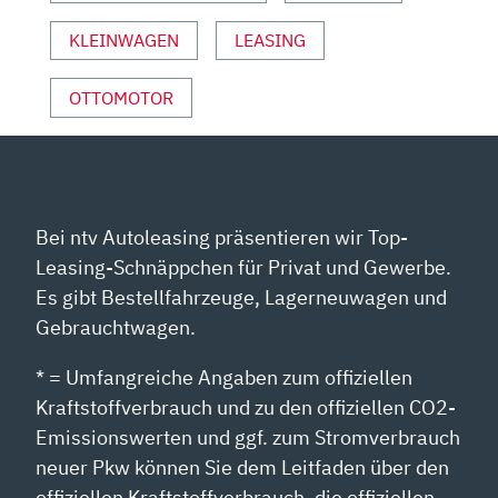
KLEINWAGEN
LEASING
OTTOMOTOR
Bei ntv Autoleasing präsentieren wir Top-
Leasing-Schnäppchen für Privat und Gewerbe.
Es gibt Bestellfahrzeuge, Lagerneuwagen und
Gebrauchtwagen.
* = Umfangreiche Angaben zum offiziellen
Kraftstoffverbrauch und zu den offiziellen CO2-
Emissionswerten und ggf. zum Stromverbrauch
neuer Pkw können Sie dem Leitfaden über den
offiziellen Kraftstoffverbrauch, die offiziellen