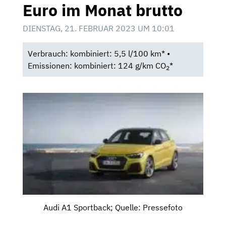
Euro im Monat brutto
DIENSTAG, 21. FEBRUAR 2023 UM 10:01
Verbrauch: kombiniert: 5,5 l/100 km* •
Emissionen: kombiniert: 124 g/km CO
*
2
Audi A1 Sportback; Quelle: Pressefoto