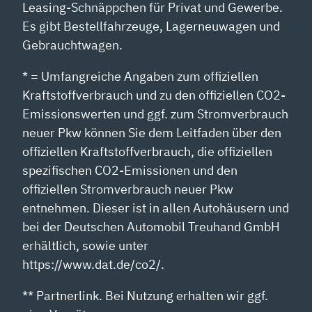
Leasing-Schnäppchen für Privat und Gewerbe.
Es gibt Bestellfahrzeuge, Lagerneuwagen und
Gebrauchtwagen.
* = Umfangreiche Angaben zum offiziellen
Kraftstoffverbrauch und zu den offiziellen CO2-
Emissionswerten und ggf. zum Stromverbrauch
neuer Pkw können Sie dem Leitfaden über den
offiziellen Kraftstoffverbrauch, die offiziellen
spezifischen CO2-Emissionen und den
offiziellen Stromverbrauch neuer Pkw
entnehmen. Dieser ist in allen Autohäusern und
bei der Deutschen Automobil Treuhand GmbH
erhältlich, sowie unter
https://www.dat.de/co2/.
** Partnerlink. Bei Nutzung erhalten wir ggf.