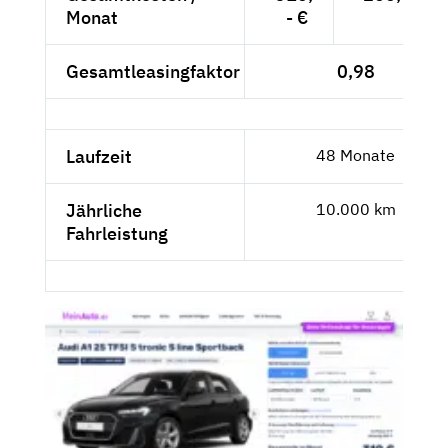
Monat
- €
Gesamtleasingfaktor
0,98
Laufzeit
48 Monate
Jährliche
10.000 km
Fahrleistung