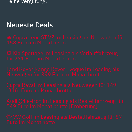
eine Vergütung.
Neueste Deals
🔥 Cupra Leon ST VZ im Leasing als Neuwagen für
158 Euro im Monat netto
💥 Kia Sportage im Leasing als Vorlauffahrzeug
für 271 Euro im Monat brutto
Land Rover Range Rover Evoque im Leasing als
Neuwagen für 399 Euro im Monat brutto
Cupra Raval im Leasing als Neuwagen für 149
[316] Euro im Monat brutto
Audi Q4 e-tron im Leasing als Bestellfahrzeug für
549 Euro im Monat brutto [Eroberung]
💥 VW Golf im Leasing als Bestellfahrzeug für 87
Euro im Monat netto