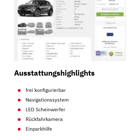
Ausstattungshighlights
frei konfigurierbar
Navigationssystem
LED Scheinwerfer
Rückfahrkamera
Einparkhilfe