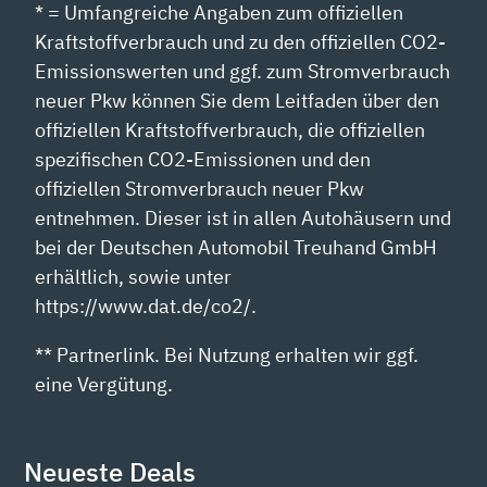
* = Umfangreiche Angaben zum offiziellen
Kraftstoffverbrauch und zu den offiziellen CO2-
Emissionswerten und ggf. zum Stromverbrauch
neuer Pkw können Sie dem Leitfaden über den
offiziellen Kraftstoffverbrauch, die offiziellen
spezifischen CO2-Emissionen und den
offiziellen Stromverbrauch neuer Pkw
entnehmen. Dieser ist in allen Autohäusern und
bei der Deutschen Automobil Treuhand GmbH
erhältlich, sowie unter
https://www.dat.de/co2/.
** Partnerlink. Bei Nutzung erhalten wir ggf.
eine Vergütung.
Neueste Deals