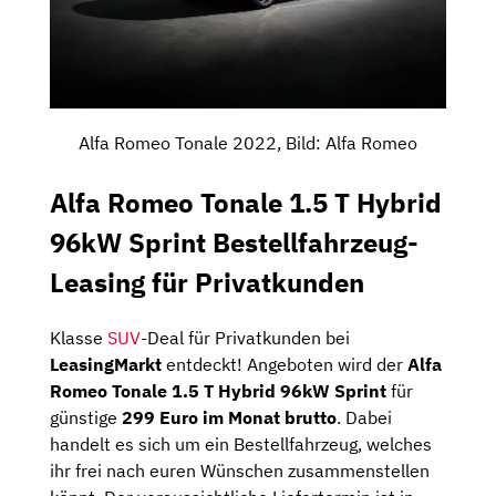
Alfa Romeo Tonale 2022, Bild: Alfa Romeo
Alfa Romeo Tonale 1.5 T Hybrid
96kW Sprint Bestellfahrzeug-
Leasing für Privatkunden
Klasse
SUV
-Deal für Privatkunden bei
LeasingMarkt
entdeckt! Angeboten wird der
Alfa
Romeo Tonale 1.5 T Hybrid 96kW Sprint
für
günstige
299 Euro im Monat brutto
. Dabei
handelt es sich um ein Bestellfahrzeug, welches
ihr frei nach euren Wünschen zusammenstellen