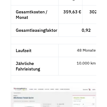
Gesamtkosten /
359,63 €
302,21 
Monat
Gesamtleasingfaktor
0,92
Laufzeit
48 Monate
Jährliche
10.000 km
Fahrleistung