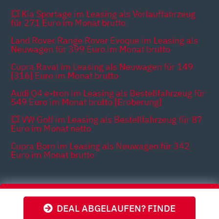
💥 Kia Sportage im Leasing als Vorlauffahrzeug
für 271 Euro im Monat brutto
Land Rover Range Rover Evoque im Leasing als
Neuwagen für 399 Euro im Monat brutto
Cupra Raval im Leasing als Neuwagen für 149
[316] Euro im Monat brutto
Audi Q4 e-tron im Leasing als Bestellfahrzeug für
549 Euro im Monat brutto [Eroberung]
💥 VW Golf im Leasing als Bestellfahrzeug für 87
Euro im Monat netto
Cupra Born im Leasing als Neuwagen für 342
Euro im Monat brutto
Themen
DEAL ABGELAUFEN? FINDE