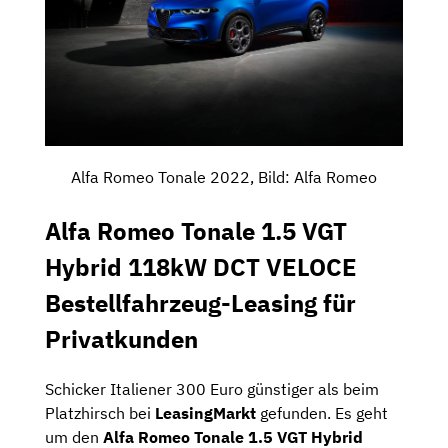
Alfa Romeo Tonale 2022, Bild: Alfa Romeo
Alfa Romeo Tonale 1.5 VGT
Hybrid 118kW DCT VELOCE
Bestellfahrzeug-Leasing für
Privatkunden
Schicker Italiener 300 Euro günstiger als beim
Platzhirsch bei
LeasingMarkt
gefunden. Es geht
um den
Alfa Romeo Tonale 1.5 VGT Hybrid