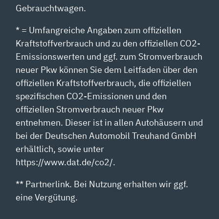
Gebrauchtwagen.
* = Umfangreiche Angaben zum offiziellen
Kraftstoffverbrauch und zu den offiziellen CO2-
Emissionswerten und ggf. zum Stromverbrauch
neuer Pkw können Sie dem Leitfaden über den
offiziellen Kraftstoffverbrauch, die offiziellen
spezifischen CO2-Emissionen und den
offiziellen Stromverbrauch neuer Pkw
entnehmen. Dieser ist in allen Autohäusern und
bei der Deutschen Automobil Treuhand GmbH
erhältlich, sowie unter
https://www.dat.de/co2/.
** Partnerlink. Bei Nutzung erhalten wir ggf.
eine Vergütung.