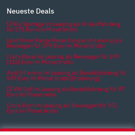
Neueste Deals
💥 Kia Sportage im Leasing als Vorlauffahrzeug
für 271 Euro im Monat brutto
Land Rover Range Rover Evoque im Leasing als
Neuwagen für 399 Euro im Monat brutto
Cupra Raval im Leasing als Neuwagen für 149
[316] Euro im Monat brutto
Audi Q4 e-tron im Leasing als Bestellfahrzeug für
549 Euro im Monat brutto [Eroberung]
💥 VW Golf im Leasing als Bestellfahrzeug für 87
Euro im Monat netto
Cupra Born im Leasing als Neuwagen für 342
Euro im Monat brutto