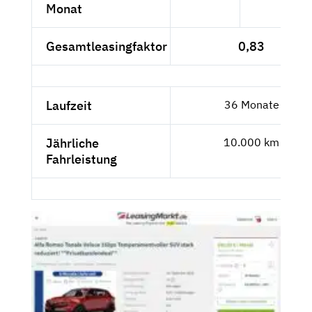
Monat
Gesamtleasingfaktor
0,83
Laufzeit
36 Monate
Jährliche
10.000 km
Fahrleistung