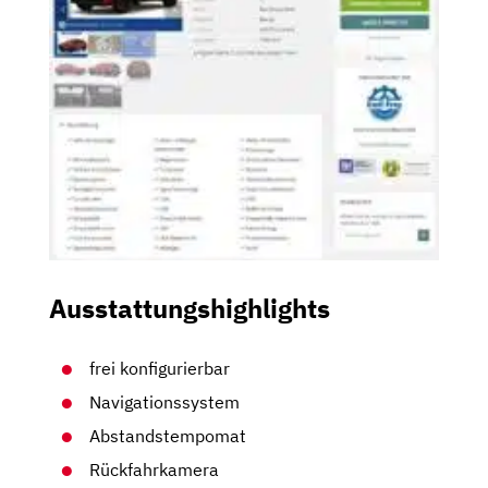
Ausstattungshighlights
frei konfigurierbar
Navigationssystem
Abstandstempomat
Rückfahrkamera