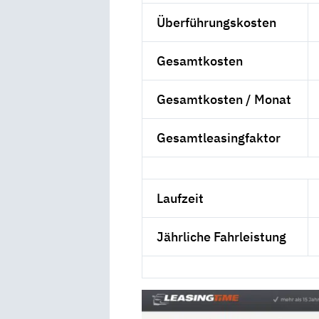
Überführungskosten
Gesamtkosten
Gesamtkosten / Monat
Gesamtleasingfaktor
Laufzeit
Jährliche Fahrleistung