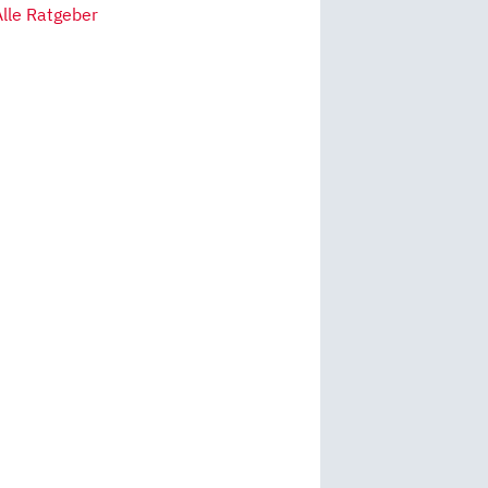
Alle Ratgeber