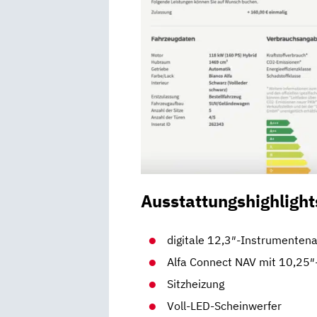
Ausstattungshighlight
digitale 12,3″-Instrumenten
Alfa Connect NAV mit 10,25
Sitzheizung
Voll-LED-Scheinwerfer