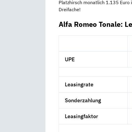
Platzhirsch monatlich 1.135 Euro 
Dreifache!
Alfa Romeo Tonale: L
UPE
Leasingrate
Sonderzahlung
Leasingfaktor