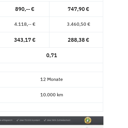
890,-- €
747,90 €
4.118,-- €
3.460,50 €
343,17 €
288,38 €
0,71
12 Monate
10.000 km