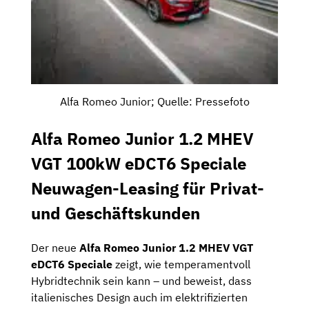
Alfa Romeo Junior; Quelle: Pressefoto
Alfa Romeo Junior 1.2 MHEV
VGT 100kW eDCT6 Speciale
Neuwagen-Leasing für Privat-
und Geschäftskunden
Der neue
Alfa Romeo Junior 1.2 MHEV VGT
eDCT6 Speciale
zeigt, wie temperamentvoll
Hybridtechnik sein kann – und beweist, dass
italienisches Design auch im elektrifizierten