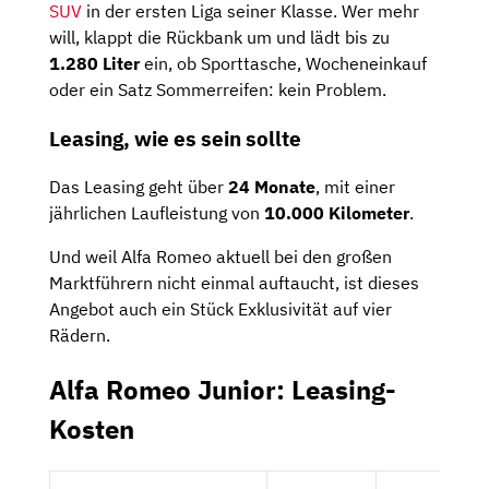
SUV
in der ersten Liga seiner Klasse. Wer mehr
will, klappt die Rückbank um und lädt bis zu
1.280 Liter
ein, ob Sporttasche, Wocheneinkauf
oder ein Satz Sommerreifen: kein Problem.
Leasing, wie es sein sollte
Das Leasing geht über
24 Monate
, mit einer
jährlichen Laufleistung von
10.000 Kilometer
.
Und weil Alfa Romeo aktuell bei den großen
Marktführern nicht einmal auftaucht, ist dieses
Angebot auch ein Stück Exklusivität auf vier
Rädern.
Alfa Romeo Junior: Leasing-
Kosten