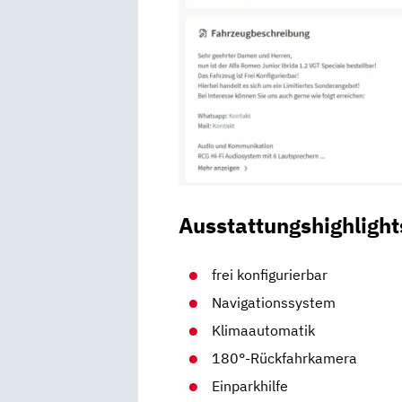
Ausstattungshighlight
frei konfigurierbar
Navigationssystem
Klimaautomatik
180°-Rückfahrkamera
Einparkhilfe