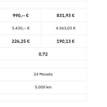
990,-- €
831,93 €
5.430,-- €
4.563,03 €
226,25 €
190,13 €
0,72
24 Monate
5.000 km