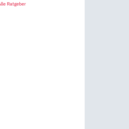
Alle Ratgeber