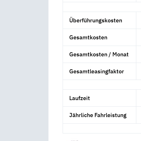
Überführungskosten
Gesamtkosten
Gesamtkosten / Monat
Gesamtleasingfaktor
Laufzeit
Jährliche Fahrleistung