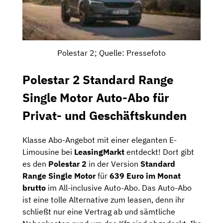
Polestar 2; Quelle: Pressefoto
Polestar 2 Standard Range
Single Motor Auto-Abo für
Privat- und Geschäftskunden
Klasse Abo-Angebot mit einer eleganten E-
Limousine bei
LeasingMarkt
entdeckt! Dort gibt
es den
Polestar 2
in der Version
Standard
Range Single Motor
für
639 Euro im Monat
brutto
im All-inclusive Auto-Abo. Das Auto-Abo
ist eine tolle Alternative zum leasen, denn ihr
schließt nur eine Vertrag ab und sämtliche