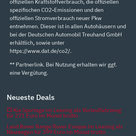
offiziellen Kraftstoffverbrauch, die offiziellen
spezifischen CO2-Emissionen und den
offiziellen Stromverbrauch neuer Pkw
entnehmen. Dieser ist in allen Autohäusern und
bei der Deutschen Automobil Treuhand GmbH
erhältlich, sowie unter
https://www.dat.de/co2/.
** Partnerlink. Bei Nutzung erhalten wir ggf.
eine Vergütung.
Neueste Deals
💥 Kia Sportage im Leasing als Vorlauffahrzeug
für 271 Euro im Monat brutto
Land Rover Range Rover Evoque im Leasing als
Neuwagen für 399 Euro im Monat brutto