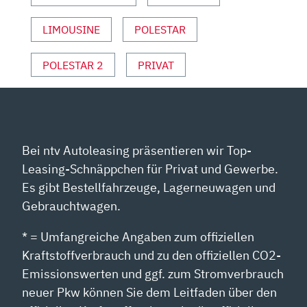
LIMOUSINE
POLESTAR
POLESTAR 2
PRIVAT
Bei ntv Autoleasing präsentieren wir Top-
Leasing-Schnäppchen für Privat und Gewerbe.
Es gibt Bestellfahrzeuge, Lagerneuwagen und
Gebrauchtwagen.
* = Umfangreiche Angaben zum offiziellen
Kraftstoffverbrauch und zu den offiziellen CO2-
Emissionswerten und ggf. zum Stromverbrauch
neuer Pkw können Sie dem Leitfaden über den