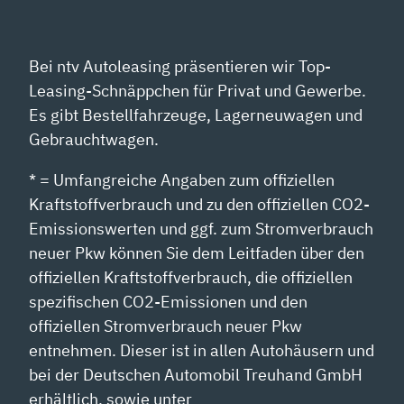
Bei ntv Autoleasing präsentieren wir Top-
Leasing-Schnäppchen für Privat und Gewerbe.
Es gibt Bestellfahrzeuge, Lagerneuwagen und
Gebrauchtwagen.
* = Umfangreiche Angaben zum offiziellen
Kraftstoffverbrauch und zu den offiziellen CO2-
Emissionswerten und ggf. zum Stromverbrauch
neuer Pkw können Sie dem Leitfaden über den
offiziellen Kraftstoffverbrauch, die offiziellen
spezifischen CO2-Emissionen und den
offiziellen Stromverbrauch neuer Pkw
entnehmen. Dieser ist in allen Autohäusern und
bei der Deutschen Automobil Treuhand GmbH
erhältlich, sowie unter