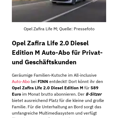
Opel Zafira Life M; Quelle: Pressefoto
Opel Zafira Life 2.0 Diesel
Edition M Auto-Abo für Privat-
und Geschäftskunden
Geräumige Familien-Kutsche im All-inclusive
Auto-Abo
bei
FINN
entdeckt! Dort könnt ihr den
Opel Zafira Life 2.0 Diesel Edition M
für
589
Euro
im Monat brutto abonnieren. Der
8-Sitzer
bietet ausreichend Platz für die kleine und große
Familie. Für die Unterhaltung an Bord sorgt das
umfangreiche Multimediasystem und verfügt