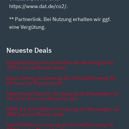
https://www.dat.de/co2/.
** Partnerlink. Bei Nutzung erhalten wir ggf.
eine Vergütung.
Neueste Deals
Hyundai Bayon im Auto-Abo als Neuwagen für
259 Euro im Monat brutto
Dacia Spring im Leasing als Vorlauffahrzeug für
89 Euro im Monat brutto
Opel Corsa Electric im Leasing als Neuwagen für
99 [266] Euro im Monat brutto
BMW X3 xDrive40d im Leasing als Neuwagen ab
485 Euro im Monat netto
Opel Mokka im Leasing als Vorlauffahrzeug für