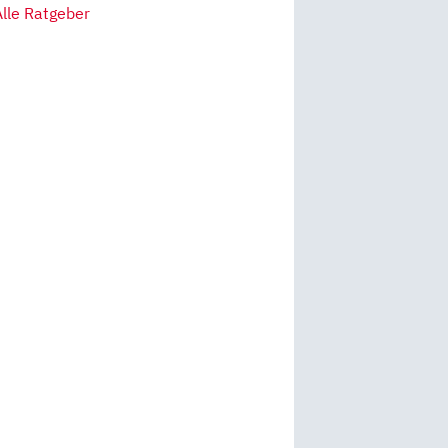
Alle Ratgeber