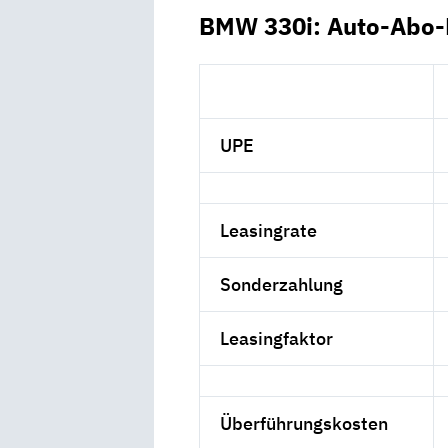
BMW 330i: Auto-Abo-
UPE
Leasingrate
Sonderzahlung
Leasingfaktor
Überführungskosten