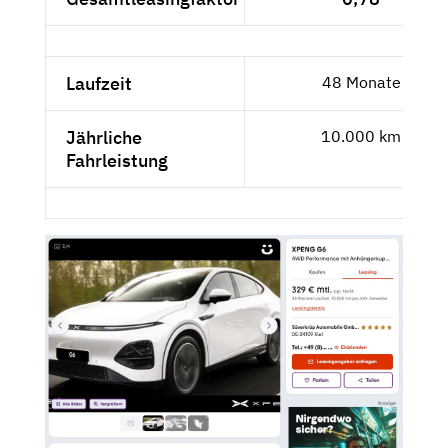
Laufzeit
48 Monate
Jährliche
10.000 km
Fahrleistung