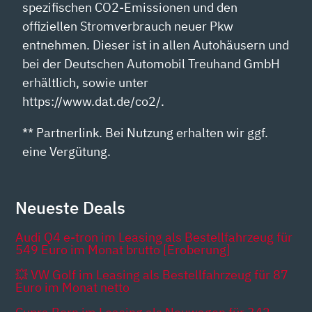
spezifischen CO2-Emissionen und den
offiziellen Stromverbrauch neuer Pkw
entnehmen. Dieser ist in allen Autohäusern und
bei der Deutschen Automobil Treuhand GmbH
erhältlich, sowie unter
https://www.dat.de/co2/.
** Partnerlink. Bei Nutzung erhalten wir ggf.
eine Vergütung.
Neueste Deals
Audi Q4 e-tron im Leasing als Bestellfahrzeug für
549 Euro im Monat brutto [Eroberung]
💥 VW Golf im Leasing als Bestellfahrzeug für 87
Euro im Monat netto