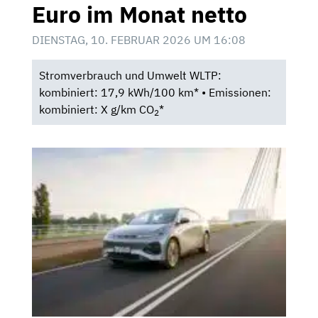
Euro im Monat netto
DIENSTAG, 10. FEBRUAR 2026 UM 16:08
Stromverbrauch und Umwelt WLTP:
kombiniert: 17,9 kWh/100 km* • Emissionen:
kombiniert: X g/km CO
*
2