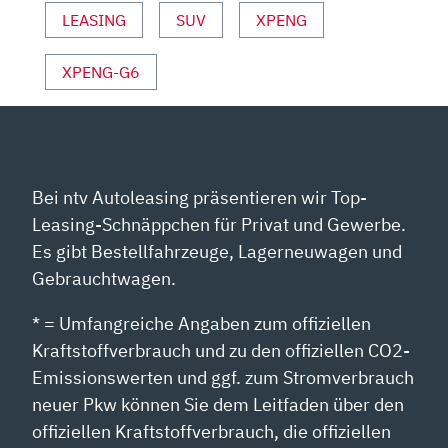
LEASING
SUV
XPENG
XPENG-G6
Bei ntv Autoleasing präsentieren wir Top-
Leasing-Schnäppchen für Privat und Gewerbe.
Es gibt Bestellfahrzeuge, Lagerneuwagen und
Gebrauchtwagen.
* = Umfangreiche Angaben zum offiziellen
Kraftstoffverbrauch und zu den offiziellen CO2-
Emissionswerten und ggf. zum Stromverbrauch
neuer Pkw können Sie dem Leitfaden über den
offiziellen Kraftstoffverbrauch, die offiziellen