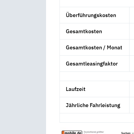
Überführungskosten
Gesamtkosten
Gesamtkosten / Monat
Gesamtleasingfaktor
Laufzeit
Jährliche Fahrleistung