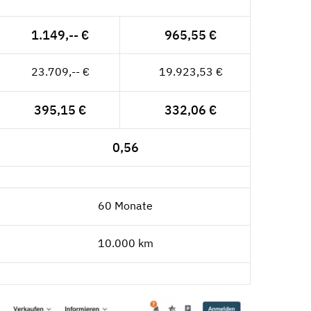
1.149,-- €
965,55 €
23.709,-- €
19.923,53 €
395,15 €
332,06 €
0,56
60 Monate
10.000 km