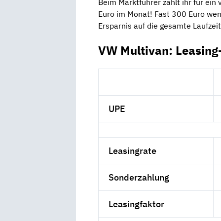
Beim Marktführer zahlt ihr für ein
Euro im Monat! Fast 300 Euro wen
Ersparnis auf die gesamte Laufzeit
VW Multivan: Leasing
UPE
Leasingrate
Sonderzahlung
Leasingfaktor