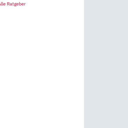
Alle Ratgeber