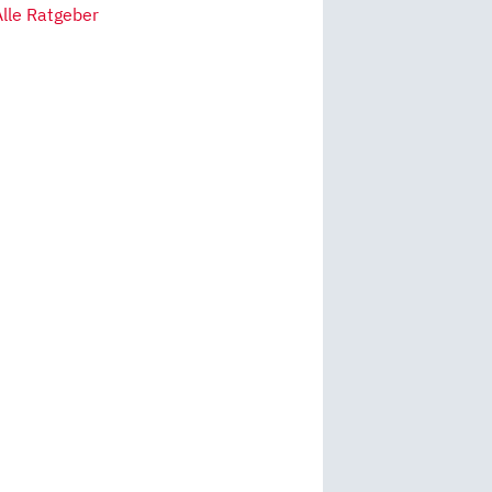
Alle Ratgeber