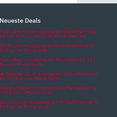
Neueste Deals
Audi Q4 e-tron im Leasing als Bestellfahrzeug
für 549 Euro im Monat brutto [Eroberung]
💥 VW Golf im Leasing als Bestellfahrzeug für
87 Euro im Monat netto
Cupra Born im Leasing als Neuwagen für 342
Euro im Monat brutto
🔥 Hyundai i20 im Leasing Als Vorlauffahrzeug
für 129 Euro im Monat brutto
Hyundai Bayon im Auto-Abo als Neuwagen für
259 Euro im Monat brutto
Dacia Spring im Leasing als Vorlauffahrzeug für
89 Euro im Monat brutto