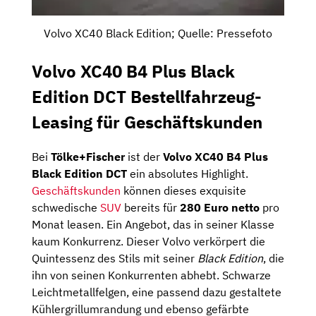
Volvo XC40 Black Edition; Quelle: Pressefoto
Volvo XC40 B4 Plus Black
Edition DCT Bestellfahrzeug-
Leasing für Geschäftskunden
Bei
Tölke+Fischer
ist der
Volvo XC40 B4 Plus
Black Edition DCT
ein absolutes Highlight.
Geschäftskunden
können dieses exquisite
schwedische
SUV
bereits für
280 Euro netto
pro
Monat leasen. Ein Angebot, das in seiner Klasse
kaum Konkurrenz. Dieser Volvo verkörpert die
Quintessenz des Stils mit seiner
Black Edition
, die
ihn von seinen Konkurrenten abhebt. Schwarze
Leichtmetallfelgen, eine passend dazu gestaltete
Kühlergrillumrandung und ebenso gefärbte