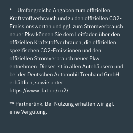
* = Umfangreiche Angaben zum offiziellen
Kraftstoffverbrauch und zu den offiziellen CO2-
Emissionswerten und ggf. zum Stromverbrauch
neuer Pkw können Sie dem Leitfaden über den
offiziellen Kraftstoffverbrauch, die offiziellen
spezifischen CO2-Emissionen und den
offiziellen Stromverbrauch neuer Pkw
entnehmen. Dieser ist in allen Autohäusern und
bei der Deutschen Automobil Treuhand GmbH
erhältlich, sowie unter
https://www.dat.de/co2/.
** Partnerlink. Bei Nutzung erhalten wir ggf.
eine Vergütung.