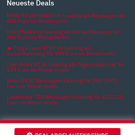
Neueste Deals
BMW X3 xDrive40d im Leasing als Neuwagen ab
485 Euro im Monat netto
Opel Mokka im Leasing als Vorlauffahrzeug für
200 Euro im Monat brutto
🔥 Cupra Leon ST VZ im Leasing als
Vorlauffahrzeug für 199 Euro im Monat netto
Opel Astra ST im Leasing als Tageszulassung für
135 Euro im Monat brutto
Volvo EX30 Neuwagen-Leasing für 258 [397]
Euro im Monat brutto
Leapmotor T03 Neuwagen-Leasing für 62 [173]
Euro im Monat brutto
Themen