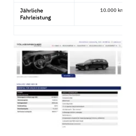
Jährliche
10.000 km
Fahrleistung