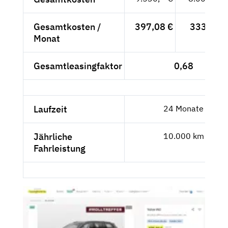
Gesamtkosten /
397,08 €
333,68 €
Monat
Gesamtleasingfaktor
0,68
Laufzeit
24 Monate
Jährliche
10.000 km
Fahrleistung