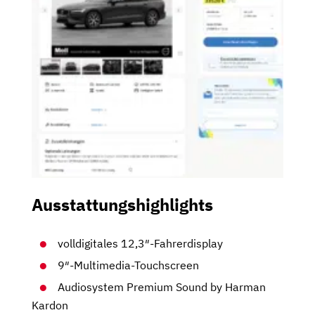
Ausstattungshighlights
volldigitales 12,3″-Fahrerdisplay
9″-Multimedia-Touchscreen
Audiosystem Premium Sound by Harman
Kardon