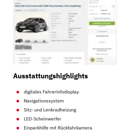
Ausstattungshighlights
digitales Fahrerinfodisplay
Navigationssystem
Sitz- und Lenkradheizung
LED-Scheinwerfer
Einparkhilfe mit Rückfahrkamera