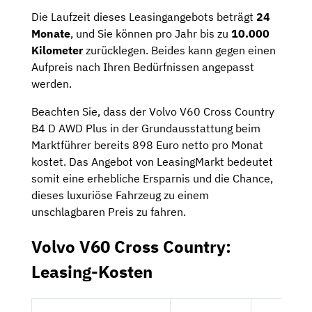
Die Laufzeit dieses Leasingangebots beträgt
24
Monate
, und Sie können pro Jahr bis zu
10.000
Kilometer
zurücklegen. Beides kann gegen einen
Aufpreis nach Ihren Bedürfnissen angepasst
werden.
Beachten Sie, dass der Volvo V60 Cross Country
B4 D AWD Plus in der Grundausstattung beim
Marktführer bereits 898 Euro netto pro Monat
kostet. Das Angebot von LeasingMarkt bedeutet
somit eine erhebliche Ersparnis und die Chance,
dieses luxuriöse Fahrzeug zu einem
unschlagbaren Preis zu fahren.
Volvo V60 Cross Country:
Leasing-Kosten