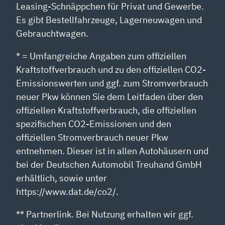
Leasing-Schnäppchen für Privat und Gewerbe.
Es gibt Bestellfahrzeuge, Lagerneuwagen und
Gebrauchtwagen.
* = Umfangreiche Angaben zum offiziellen
Kraftstoffverbrauch und zu den offiziellen CO2-
Emissionswerten und ggf. zum Stromverbrauch
neuer Pkw können Sie dem Leitfaden über den
offiziellen Kraftstoffverbrauch, die offiziellen
spezifischen CO2-Emissionen und den
offiziellen Stromverbrauch neuer Pkw
entnehmen. Dieser ist in allen Autohäusern und
bei der Deutschen Automobil Treuhand GmbH
erhältlich, sowie unter
https://www.dat.de/co2/.
** Partnerlink. Bei Nutzung erhalten wir ggf.