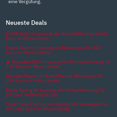
eine Vergütung.
Neueste Deals
💥 VW Golf im Leasing als Bestellfahrzeug für 87
Euro im Monat netto
Cupra Born im Leasing als Neuwagen für 342
Euro im Monat brutto
🔥 Hyundai i20 im Leasing Als Vorlauffahrzeug für
129 Euro im Monat brutto
Hyundai Bayon im Auto-Abo als Neuwagen für
259 Euro im Monat brutto
Dacia Spring im Leasing als Vorlauffahrzeug für
89 Euro im Monat brutto
Opel Corsa Electric im Leasing als Neuwagen für
99 [266] Euro im Monat brutto