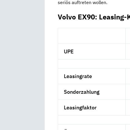
seriös auftreten wollen.
Volvo EX90: Leasing-
UPE
Leasingrate
Sonderzahlung
Leasingfaktor