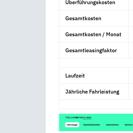
Überführungskosten
Gesamtkosten
Gesamtkosten / Monat
Gesamtleasingfaktor
Laufzeit
Jährliche Fahrleistung