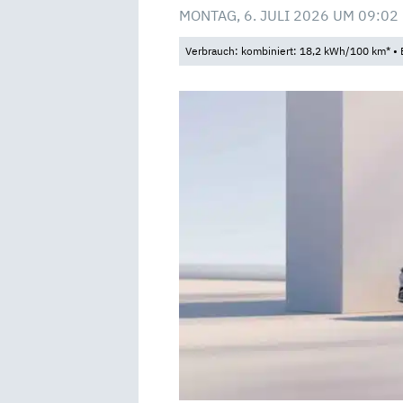
MONTAG, 6. JULI 2026 UM 09:02
Verbrauch: kombiniert: 18,2 kWh/100 km* • 