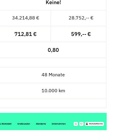
Keine!
34.214,88 €
28.752,-- €
712,81 €
599,-- €
0,80
48 Monate
10.000 km