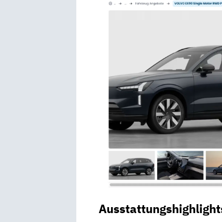
Ausstattungshighlight