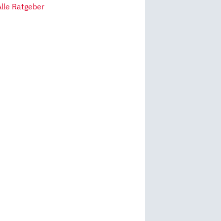
Alle Ratgeber