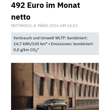
492 Euro im Monat
netto
MITTWOCH, 4. MÄRZ 2026 UM 10:03
Verbrauch und Umwelt WLTP: kombiniert:
14,7 kWh/100 km* • Emissionen: kombiniert:
0,0 g/km CO
*
2