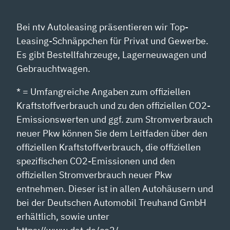
Bei ntv Autoleasing präsentieren wir Top-
Leasing-Schnäppchen für Privat und Gewerbe.
Es gibt Bestellfahrzeuge, Lagerneuwagen und
Gebrauchtwagen.
* = Umfangreiche Angaben zum offiziellen
Kraftstoffverbrauch und zu den offiziellen CO2-
Emissionswerten und ggf. zum Stromverbrauch
neuer Pkw können Sie dem Leitfaden über den
offiziellen Kraftstoffverbrauch, die offiziellen
spezifischen CO2-Emissionen und den
offiziellen Stromverbrauch neuer Pkw
entnehmen. Dieser ist in allen Autohäusern und
bei der Deutschen Automobil Treuhand GmbH
erhältlich, sowie unter