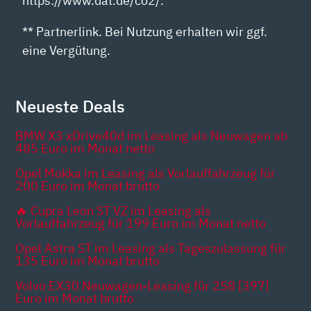
https://www.dat.de/co2/.
** Partnerlink. Bei Nutzung erhalten wir ggf.
eine Vergütung.
Neueste Deals
BMW X3 xDrive40d im Leasing als Neuwagen ab
485 Euro im Monat netto
Opel Mokka im Leasing als Vorlauffahrzeug für
200 Euro im Monat brutto
🔥 Cupra Leon ST VZ im Leasing als
Vorlauffahrzeug für 199 Euro im Monat netto
Opel Astra ST im Leasing als Tageszulassung für
135 Euro im Monat brutto
Volvo EX30 Neuwagen-Leasing für 258 [397]
Euro im Monat brutto