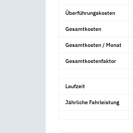
Überführungskosten
Gesamtkosten
Gesamtkosten / Monat
Gesamtkostenfaktor
Laufzeit
Jährliche Fahrleistung