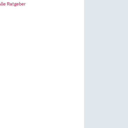
Alle Ratgeber