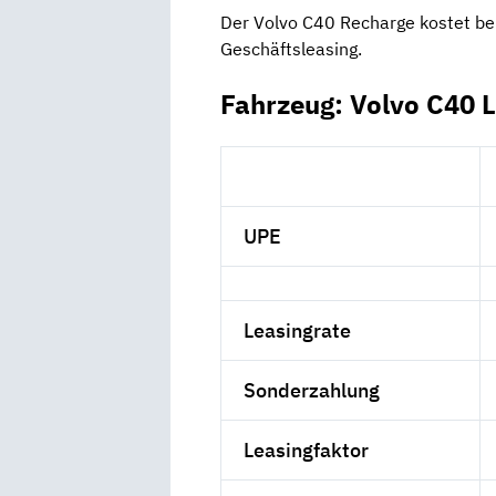
Der Volvo C40 Recharge kostet be
Geschäftsleasing.
Fahrzeug: Volvo C40 
UPE
Leasingrate
Sonderzahlung
Leasingfaktor