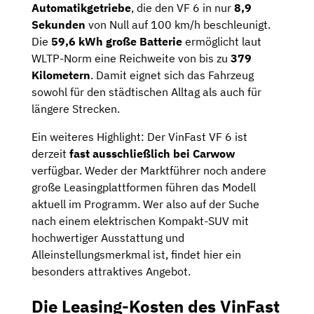
Automatikgetriebe
, die den VF 6 in nur
8,9
Sekunden
von Null auf 100 km/h beschleunigt.
Die
59,6 kWh große Batterie
ermöglicht laut
WLTP-Norm eine Reichweite von bis zu
379
Kilometern
. Damit eignet sich das Fahrzeug
sowohl für den städtischen Alltag als auch für
längere Strecken.
Ein weiteres Highlight: Der VinFast VF 6 ist
derzeit
fast ausschließlich bei Carwow
verfügbar. Weder der Marktführer noch andere
große Leasingplattformen führen das Modell
aktuell im Programm. Wer also auf der Suche
nach einem elektrischen Kompakt-SUV mit
hochwertiger Ausstattung und
Alleinstellungsmerkmal ist, findet hier ein
besonders attraktives Angebot.
Die Leasing-Kosten des VinFast