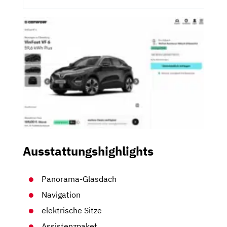
Ausstattungshighlights
Panorama-Glasdach
Navigation
elektrische Sitze
Assistenzpaket