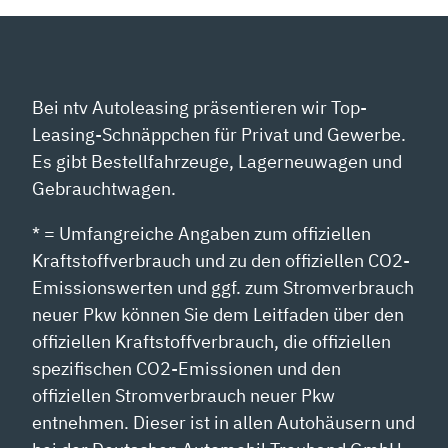
Bei ntv Autoleasing präsentieren wir Top-
Leasing-Schnäppchen für Privat und Gewerbe.
Es gibt Bestellfahrzeuge, Lagerneuwagen und
Gebrauchtwagen.
* = Umfangreiche Angaben zum offiziellen
Kraftstoffverbrauch und zu den offiziellen CO2-
Emissionswerten und ggf. zum Stromverbrauch
neuer Pkw können Sie dem Leitfaden über den
offiziellen Kraftstoffverbrauch, die offiziellen
spezifischen CO2-Emissionen und den
offiziellen Stromverbrauch neuer Pkw
entnehmen. Dieser ist in allen Autohäusern und