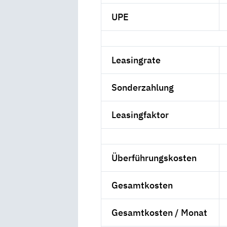
UPE
Leasingrate
Sonderzahlung
Leasingfaktor
Überführungskosten
Gesamtkosten
Gesamtkosten / Monat