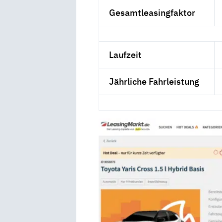
Gesamtleasingfaktor
Laufzeit
Jährliche Fahrleistung