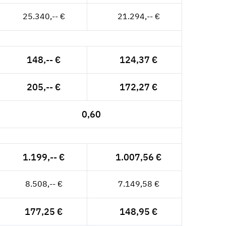
25.340,-- €
21.294,-- €
148,-- €
124,37 €
205,-- €
172,27 €
0,60
1.199,-- €
1.007,56 €
8.508,-- €
7.149,58 €
177,25 €
148,95 €