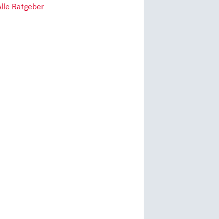
Alle Ratgeber