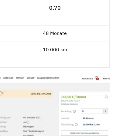
0,70
48 Monate
10.000 km