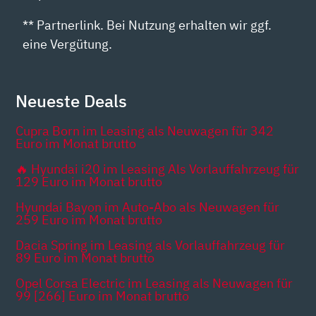
** Partnerlink. Bei Nutzung erhalten wir ggf.
eine Vergütung.
Neueste Deals
Cupra Born im Leasing als Neuwagen für 342
Euro im Monat brutto
🔥 Hyundai i20 im Leasing Als Vorlauffahrzeug für
129 Euro im Monat brutto
Hyundai Bayon im Auto-Abo als Neuwagen für
259 Euro im Monat brutto
Dacia Spring im Leasing als Vorlauffahrzeug für
89 Euro im Monat brutto
Opel Corsa Electric im Leasing als Neuwagen für
99 [266] Euro im Monat brutto