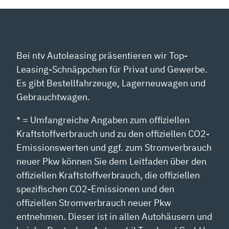
Bei ntv Autoleasing präsentieren wir Top-
Leasing-Schnäppchen für Privat und Gewerbe.
Es gibt Bestellfahrzeuge, Lagerneuwagen und
Gebrauchtwagen.
* = Umfangreiche Angaben zum offiziellen
Kraftstoffverbrauch und zu den offiziellen CO2-
Emissionswerten und ggf. zum Stromverbrauch
neuer Pkw können Sie dem Leitfaden über den
offiziellen Kraftstoffverbrauch, die offiziellen
spezifischen CO2-Emissionen und den
offiziellen Stromverbrauch neuer Pkw
entnehmen. Dieser ist in allen Autohäusern und