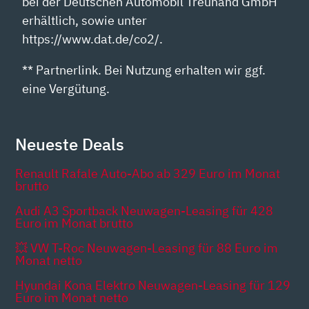
bei der Deutschen Automobil Treuhand GmbH
erhältlich, sowie unter
https://www.dat.de/co2/.
** Partnerlink. Bei Nutzung erhalten wir ggf.
eine Vergütung.
Neueste Deals
Renault Rafale Auto-Abo ab 329 Euro im Monat
brutto
Audi A3 Sportback Neuwagen-Leasing für 428
Euro im Monat brutto
💥 VW T-Roc Neuwagen-Leasing für 88 Euro im
Monat netto
Hyundai Kona Elektro Neuwagen-Leasing für 129
Euro im Monat netto