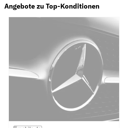
Angebote zu Top-Konditionen