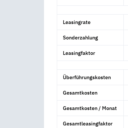
Leasingrate
Sonderzahlung
Leasingfaktor
Überführungskosten
Gesamtkosten
Gesamtkosten / Monat
Gesamtleasingfaktor