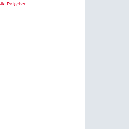
Alle Ratgeber