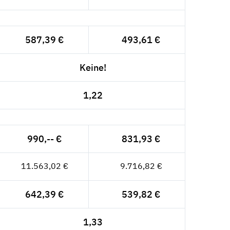
587,39 €
493,61 €
Keine!
1,22
990,-- €
831,93 €
11.563,02 €
9.716,82 €
642,39 €
539,82 €
1,33