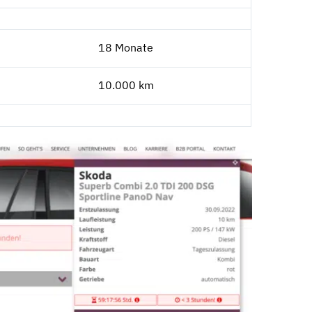
18 Monate
10.000 km