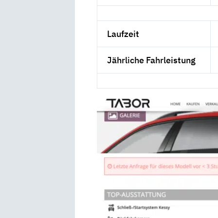
Laufzeit
Jährliche Fahrleistung