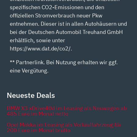
spezifischen CO2-Emissionen und den
offiziellen Stromverbrauch neuer Pkw
entnehmen. Dieser ist in allen Autohäusern und
bei der Deutschen Automobil Treuhand GmbH
erhältlich, sowie unter
https://www.dat.de/co2/.
** Partnerlink. Bei Nutzung erhalten wir ggf.
eine Vergütung.
Neueste Deals
BMW X3 xDrive40d im Leasing als Neuwagen ab
485 Euro im Monat netto
Opel Mokka im Leasing als Vorlauffahrzeug für
200 Euro im Monat brutto