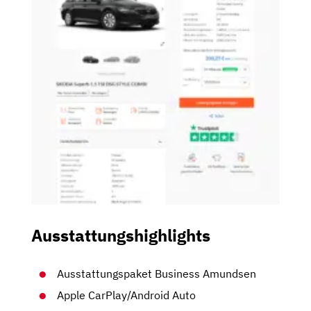
Ausstattungshighlights
Ausstattungspaket Business Amundsen
Apple CarPlay/Android Auto