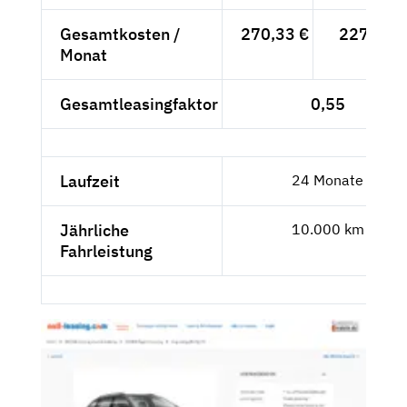
Gesamtkosten /
270,33 €
227,17 €
Monat
Gesamtleasingfaktor
0,55
Laufzeit
24 Monate
Jährliche
10.000 km
Fahrleistung