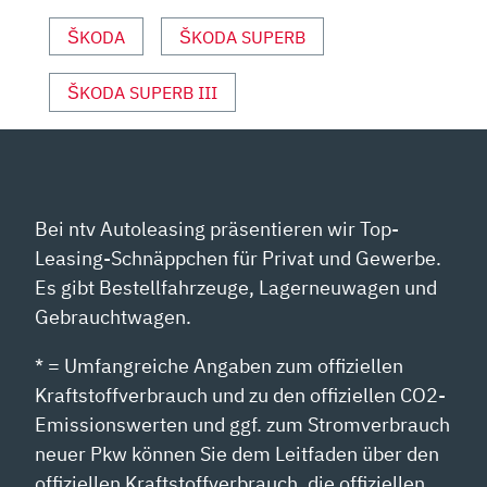
ŠKODA
ŠKODA SUPERB
ŠKODA SUPERB III
Bei ntv Autoleasing präsentieren wir Top-
Leasing-Schnäppchen für Privat und Gewerbe.
Es gibt Bestellfahrzeuge, Lagerneuwagen und
Gebrauchtwagen.
* = Umfangreiche Angaben zum offiziellen
Kraftstoffverbrauch und zu den offiziellen CO2-
Emissionswerten und ggf. zum Stromverbrauch
neuer Pkw können Sie dem Leitfaden über den
offiziellen Kraftstoffverbrauch, die offiziellen