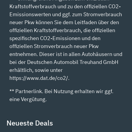
Kraftstoffverbrauch und zu den offiziellen CO2-
Emissionswerten und ggf. zum Stromverbrauch
neuer Pkw können Sie dem Leitfaden über den
offiziellen Kraftstoffverbrauch, die offiziellen
spezifischen CO2-Emissionen und den
offiziellen Stromverbrauch neuer Pkw
entnehmen. Dieser ist in allen Autohäusern und
bei der Deutschen Automobil Treuhand GmbH
erhältlich, sowie unter
https://www.dat.de/co2/.
** Partnerlink. Bei Nutzung erhalten wir ggf.
eine Vergütung.
Neueste Deals