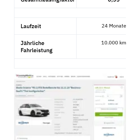
Laufzeit
24 Monate
Jährliche
10.000 km
Fahrleistung