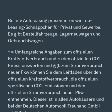
Bei ntv Autoleasing präsentieren wir Top-
Leasing-Schnäppchen für Privat und Gewerbe.
Es gibt Bestellfahrzeuge, Lagerneuwagen und
Gebrauchtwagen.
* = Umfangreiche Angaben zum offiziellen
Kraftstoffverbrauch und zu den offiziellen CO2-
Emissionswerten und ggf. zum Stromverbrauch
neuer Pkw können Sie dem Leitfaden über den
offiziellen Kraftstoffverbrauch, die offiziellen
spezifischen CO2-Emissionen und den
offiziellen Stromverbrauch neuer Pkw
entnehmen. Dieser ist in allen Autohäusern und
bei der Deutschen Automobil Treuhand GmbH