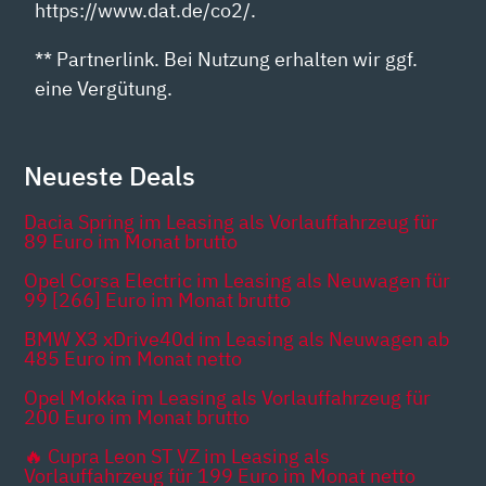
https://www.dat.de/co2/.
** Partnerlink. Bei Nutzung erhalten wir ggf.
eine Vergütung.
Neueste Deals
Dacia Spring im Leasing als Vorlauffahrzeug für
89 Euro im Monat brutto
Opel Corsa Electric im Leasing als Neuwagen für
99 [266] Euro im Monat brutto
BMW X3 xDrive40d im Leasing als Neuwagen ab
485 Euro im Monat netto
Opel Mokka im Leasing als Vorlauffahrzeug für
200 Euro im Monat brutto
🔥 Cupra Leon ST VZ im Leasing als
Vorlauffahrzeug für 199 Euro im Monat netto