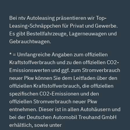
Bei ntv Autoleasing präsentieren wir Top-
Leasing-Schnäppchen für Privat und Gewerbe.
Es gibt Bestellfahrzeuge, Lagerneuwagen und
Gebrauchtwagen.
* = Umfangreiche Angaben zum offiziellen
Kraftstoffverbrauch und zu den offiziellen CO2-
Emissionswerten und ggf. zum Stromverbrauch
neuer Pkw können Sie dem Leitfaden über den
offiziellen Kraftstoffverbrauch, die offiziellen
spezifischen CO2-Emissionen und den
offiziellen Stromverbrauch neuer Pkw
entnehmen. Dieser ist in allen Autohäusern und
bei der Deutschen Automobil Treuhand GmbH
erhältlich, sowie unter