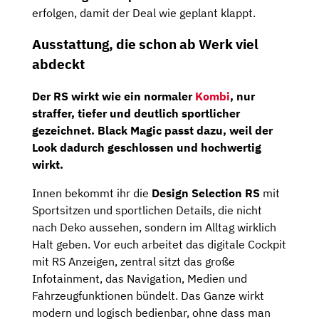
erfolgen, damit der Deal wie geplant klappt.
Ausstattung, die schon ab Werk viel
abdeckt
Der RS wirkt wie ein normaler
Kombi
, nur
straffer, tiefer und deutlich sportlicher
gezeichnet. Black Magic passt dazu, weil der
Look dadurch geschlossen und hochwertig
wirkt.
Innen bekommt ihr die
Design Selection RS
mit
Sportsitzen und sportlichen Details, die nicht
nach Deko aussehen, sondern im Alltag wirklich
Halt geben. Vor euch arbeitet das digitale Cockpit
mit RS Anzeigen, zentral sitzt das große
Infotainment, das Navigation, Medien und
Fahrzeugfunktionen bündelt. Das Ganze wirkt
modern und logisch bedienbar, ohne dass man