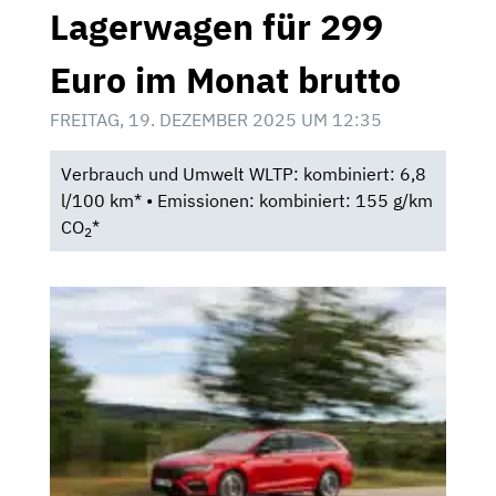
Lagerwagen für 299
Euro im Monat brutto
FREITAG, 19. DEZEMBER 2025 UM 12:35
Verbrauch und Umwelt WLTP: kombiniert: 6,8
l/100 km* • Emissionen: kombiniert: 155 g/km
CO
*
2