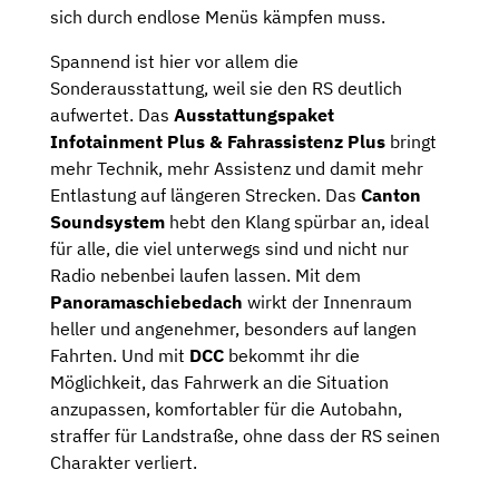
sich durch endlose Menüs kämpfen muss.
Spannend ist hier vor allem die
Sonderausstattung, weil sie den RS deutlich
aufwertet. Das
Ausstattungspaket
Infotainment Plus & Fahrassistenz Plus
bringt
mehr Technik, mehr Assistenz und damit mehr
Entlastung auf längeren Strecken. Das
Canton
Soundsystem
hebt den Klang spürbar an, ideal
für alle, die viel unterwegs sind und nicht nur
Radio nebenbei laufen lassen. Mit dem
Panoramaschiebedach
wirkt der Innenraum
heller und angenehmer, besonders auf langen
Fahrten. Und mit
DCC
bekommt ihr die
Möglichkeit, das Fahrwerk an die Situation
anzupassen, komfortabler für die Autobahn,
straffer für Landstraße, ohne dass der RS seinen
Charakter verliert.