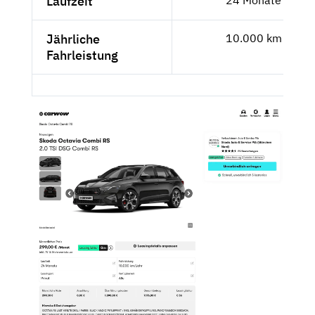
Laufzeit
Jährliche
10.000 km
Fahrleistung