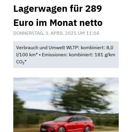
Lagerwagen für 289
Euro im Monat netto
DONNERSTAG, 3. APRIL 2025 UM 11:04
Verbrauch und Umwelt WLTP: kombiniert: 8,0
l/100 km* • Emissionen: kombiniert: 181 g/km
CO
*
2