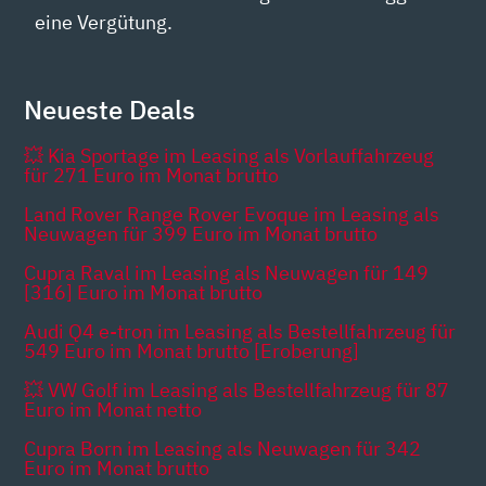
eine Vergütung.
Neueste Deals
💥 Kia Sportage im Leasing als Vorlauffahrzeug
für 271 Euro im Monat brutto
Land Rover Range Rover Evoque im Leasing als
Neuwagen für 399 Euro im Monat brutto
Cupra Raval im Leasing als Neuwagen für 149
[316] Euro im Monat brutto
Audi Q4 e-tron im Leasing als Bestellfahrzeug für
549 Euro im Monat brutto [Eroberung]
💥 VW Golf im Leasing als Bestellfahrzeug für 87
Euro im Monat netto
Cupra Born im Leasing als Neuwagen für 342
Euro im Monat brutto