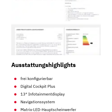
Ausstattungshighlights
frei konfigurierbar
Digital Cockpit Plus
13″ Infotainmentdisplay
Navigationssystem
Matrix-LED-Hauptscheinwerfer