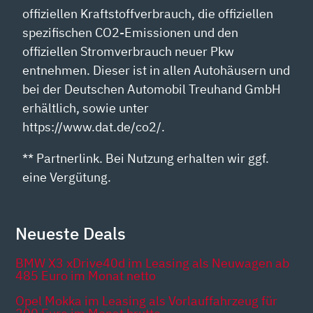
offiziellen Kraftstoffverbrauch, die offiziellen
spezifischen CO2-Emissionen und den
offiziellen Stromverbrauch neuer Pkw
entnehmen. Dieser ist in allen Autohäusern und
bei der Deutschen Automobil Treuhand GmbH
erhältlich, sowie unter
https://www.dat.de/co2/.
** Partnerlink. Bei Nutzung erhalten wir ggf.
eine Vergütung.
Neueste Deals
BMW X3 xDrive40d im Leasing als Neuwagen ab
485 Euro im Monat netto
Opel Mokka im Leasing als Vorlauffahrzeug für