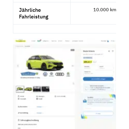
Jährliche
10.000 km
Fahrleistung