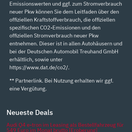
Emissionswerten und ggf. zum Stromverbrauch
neuer Pkw können Sie dem Leitfaden über den
offiziellen Kraftstoffverbrauch, die offiziellen
spezifischen CO2-Emissionen und den
offiziellen Stromverbrauch neuer Pkw
entnehmen. Dieser ist in allen Autohäusern und
bei der Deutschen Automobil Treuhand GmbH
erhältlich, sowie unter
https://www.dat.de/co2/.
** Partnerlink. Bei Nutzung erhalten wir ggf.
eine Vergütung.
Neueste Deals
Audi Q4 e-tron im Leasing als Bestellfahrzeug für
549 Euro im Monat brutto [Eroberung]