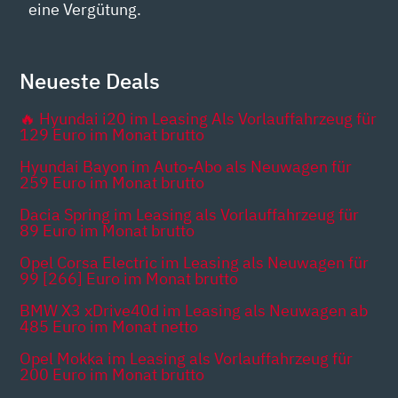
eine Vergütung.
Neueste Deals
🔥 Hyundai i20 im Leasing Als Vorlauffahrzeug für
129 Euro im Monat brutto
Hyundai Bayon im Auto-Abo als Neuwagen für
259 Euro im Monat brutto
Dacia Spring im Leasing als Vorlauffahrzeug für
89 Euro im Monat brutto
Opel Corsa Electric im Leasing als Neuwagen für
99 [266] Euro im Monat brutto
BMW X3 xDrive40d im Leasing als Neuwagen ab
485 Euro im Monat netto
Opel Mokka im Leasing als Vorlauffahrzeug für
200 Euro im Monat brutto