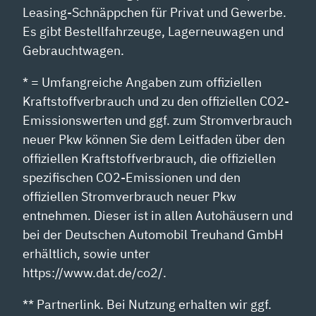
Leasing-Schnäppchen für Privat und Gewerbe.
Es gibt Bestellfahrzeuge, Lagerneuwagen und
Gebrauchtwagen.
* = Umfangreiche Angaben zum offiziellen
Kraftstoffverbrauch und zu den offiziellen CO2-
Emissionswerten und ggf. zum Stromverbrauch
neuer Pkw können Sie dem Leitfaden über den
offiziellen Kraftstoffverbrauch, die offiziellen
spezifischen CO2-Emissionen und den
offiziellen Stromverbrauch neuer Pkw
entnehmen. Dieser ist in allen Autohäusern und
bei der Deutschen Automobil Treuhand GmbH
erhältlich, sowie unter
https://www.dat.de/co2/.
** Partnerlink. Bei Nutzung erhalten wir ggf.