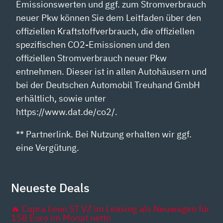
Emissionswerten und ggf. zum Stromverbrauch
neuer Pkw können Sie dem Leitfaden über den
offiziellen Kraftstoffverbrauch, die offiziellen
spezifischen CO2-Emissionen und den
offiziellen Stromverbrauch neuer Pkw
entnehmen. Dieser ist in allen Autohäusern und
bei der Deutschen Automobil Treuhand GmbH
erhältlich, sowie unter
https://www.dat.de/co2/.
** Partnerlink. Bei Nutzung erhalten wir ggf.
eine Vergütung.
Neueste Deals
🔥 Cupra Leon ST VZ im Leasing als Neuwagen für
158 Euro im Monat netto