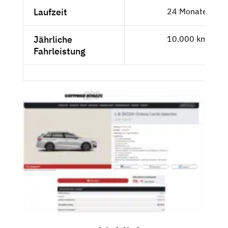
Laufzeit
24 Monate
Jährliche
10.000 km
Fahrleistung