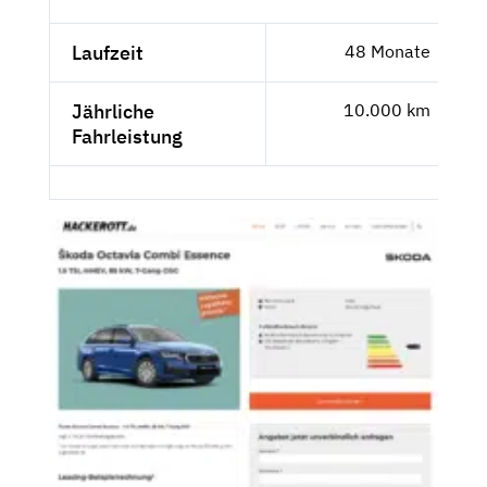
Laufzeit
48 Monate
Jährliche
10.000 km
Fahrleistung