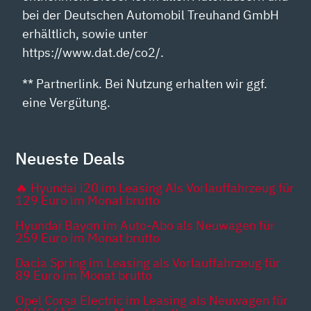
bei der Deutschen Automobil Treuhand GmbH
erhältlich, sowie unter
https://www.dat.de/co2/.
** Partnerlink. Bei Nutzung erhalten wir ggf.
eine Vergütung.
Neueste Deals
🔥 Hyundai i20 im Leasing Als Vorlauffahrzeug für
129 Euro im Monat brutto
Hyundai Bayon im Auto-Abo als Neuwagen für
259 Euro im Monat brutto
Dacia Spring im Leasing als Vorlauffahrzeug für
89 Euro im Monat brutto
Opel Corsa Electric im Leasing als Neuwagen für