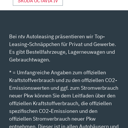
ŠKODA OCTAVIA IV
Bei ntv Autoleasing präsentieren wir Top-
Leasing-Schnäppchen für Privat und Gewerbe.
Es gibt Bestellfahrzeuge, Lagerneuwagen und
Gebrauchtwagen.
* = Umfangreiche Angaben zum offiziellen
Kraftstoffverbrauch und zu den offiziellen CO2-
Emissionswerten und ggf. zum Stromverbrauch
neuer Pkw können Sie dem Leitfaden über den
offiziellen Kraftstoffverbrauch, die offiziellen
spezifischen CO2-Emissionen und den
offiziellen Stromverbrauch neuer Pkw
entnehmen. Dieser ist in allen Autohäusern und