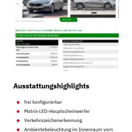
Ausstattungshighlights
frei konfigurierbar
Matrix-LED-Hauptscheinwerfer
Verkehrszeichenerkennung
Ambientebeleuchtung im Innenraum vorn