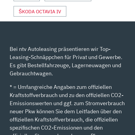
ŠKODA OCTAVIA IV
Bei ntv Autoleasing präsentieren wir Top-
Leasing-Schnäppchen für Privat und Gewerbe.
Es gibt Bestellfahrzeuge, Lagerneuwagen und
Gebrauchtwagen.
* = Umfangreiche Angaben zum offiziellen
Kraftstoffverbrauch und zu den offiziellen CO2-
Emissionswerten und ggf. zum Stromverbrauch
neuer Pkw können Sie dem Leitfaden über den
offiziellen Kraftstoffverbrauch, die offiziellen
spezifischen CO2-Emissionen und den