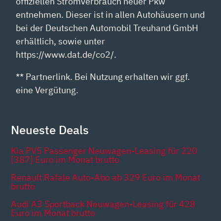
offiziellen Stromverbrauch neuer Pkw
entnehmen. Dieser ist in allen Autohäusern und
bei der Deutschen Automobil Treuhand GmbH
erhältlich, sowie unter
https://www.dat.de/co2/.
** Partnerlink. Bei Nutzung erhalten wir ggf.
eine Vergütung.
Neueste Deals
Kia PV5 Passenger Neuwagen-Leasing für 220
[387] Euro im Monat brutto
Renault Rafale Auto-Abo ab 329 Euro im Monat
brutto
Audi A3 Sportback Neuwagen-Leasing für 428
Euro im Monat brutto