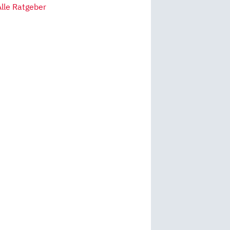
Alle Ratgeber