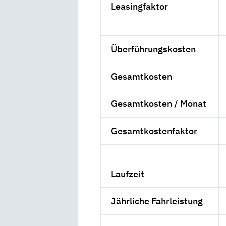
Leasingfaktor
Überführungskosten
Gesamtkosten
Gesamtkosten / Monat
Gesamtkostenfaktor
Laufzeit
Jährliche Fahrleistung