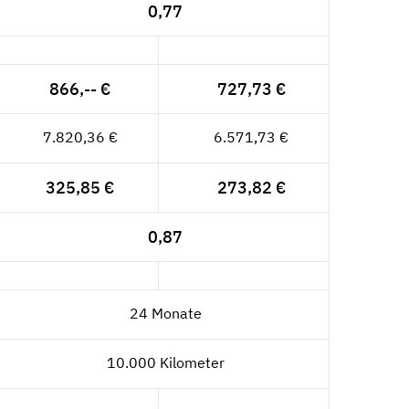
0,77
866,-- €
727,73 €
7.820,36 €
6.571,73 €
325,85 €
273,82 €
0,87
24 Monate
10.000 Kilometer