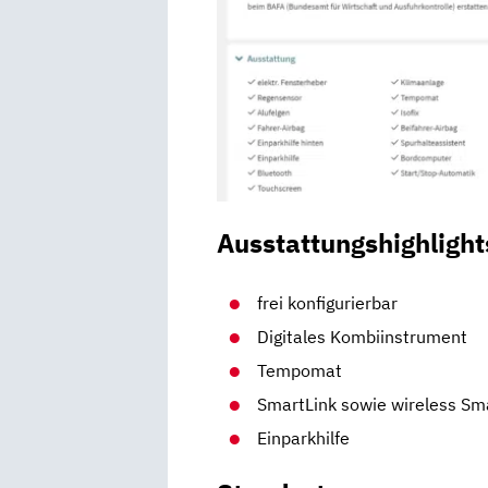
Ausstattungshighlight
frei konfigurierbar
Digitales Kombiinstrument
Tempomat
SmartLink sowie wireless Sm
Einparkhilfe