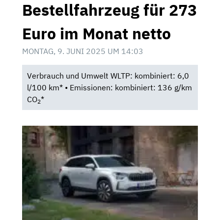
Bestellfahrzeug für 273
Euro im Monat netto
MONTAG, 9. JUNI 2025 UM 14:03
Verbrauch und Umwelt WLTP: kombiniert: 6,0
l/100 km* • Emissionen: kombiniert: 136 g/km
CO
*
2