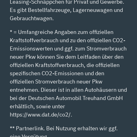
Leasing-Schnäppchen für Privat und Gewerbe.
Es gibt Bestellfahrzeuge, Lagerneuwagen und
Gebrauchtwagen.
* = Umfangreiche Angaben zum offiziellen
Kraftstoffverbrauch und zu den offiziellen CO2-
Emissionswerten und ggf. zum Stromverbrauch
neuer Pkw können Sie dem Leitfaden über den
offiziellen Kraftstoffverbrauch, die offiziellen
spezifischen CO2-Emissionen und den
offiziellen Stromverbrauch neuer Pkw
entnehmen. Dieser ist in allen Autohäusern und
bei der Deutschen Automobil Treuhand GmbH
erhältlich, sowie unter
https://www.dat.de/co2/.
** Partnerlink. Bei Nutzung erhalten wir ggf.
eine Vergütung.