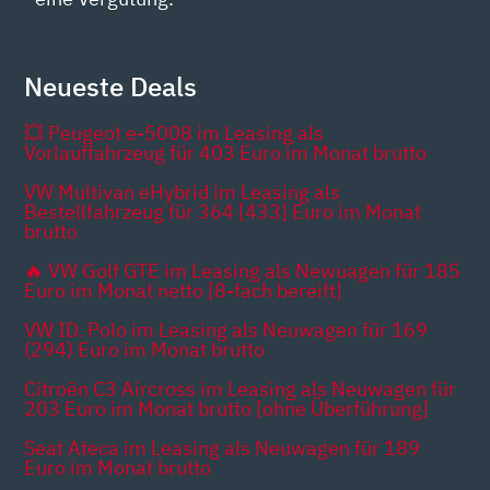
Neueste Deals
💥 Peugeot e-5008 im Leasing als
Vorlauffahrzeug für 403 Euro im Monat brutto
VW Multivan eHybrid im Leasing als
Bestellfahrzeug für 364 [433] Euro im Monat
brutto
🔥 VW Golf GTE im Leasing als Newuagen für 185
Euro im Monat netto [8-fach bereift]
VW ID. Polo im Leasing als Neuwagen für 169
(294) Euro im Monat brutto
Citroën C3 Aircross im Leasing als Neuwagen für
203 Euro im Monat brutto [ohne Überführung]
Seat Ateca im Leasing als Neuwagen für 189
Euro im Monat brutto