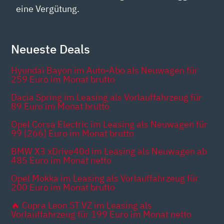
eine Vergütung.
Neueste Deals
Hyundai Bayon im Auto-Abo als Neuwagen für
259 Euro im Monat brutto
Dacia Spring im Leasing als Vorlauffahrzeug für
89 Euro im Monat brutto
Opel Corsa Electric im Leasing als Neuwagen für
99 [266] Euro im Monat brutto
BMW X3 xDrive40d im Leasing als Neuwagen ab
485 Euro im Monat netto
Opel Mokka im Leasing als Vorlauffahrzeug für
200 Euro im Monat brutto
🔥 Cupra Leon ST VZ im Leasing als
Vorlauffahrzeug für 199 Euro im Monat netto