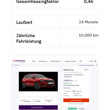
Gesamtleasingfaktor
0,46
Laufzeit
24 Monate
Jährliche
10.000 km
Fahrleistung