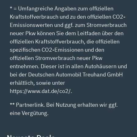
* = Umfangreiche Angaben zum offiziellen
Kraftstoffverbrauch und zu den offiziellen CO2-
Emissionswerten und ggf. zum Stromverbrauch
neuer Pkw können Sie dem Leitfaden über den
offiziellen Kraftstoffverbrauch, die offiziellen
spezifischen CO2-Emissionen und den
offiziellen Stromverbrauch neuer Pkw
entnehmen. Dieser ist in allen Autohäusern und
bei der Deutschen Automobil Treuhand GmbH
erhältlich, sowie unter
https://www.dat.de/co2/.
** Partnerlink. Bei Nutzung erhalten wir ggf.
eine Vergütung.