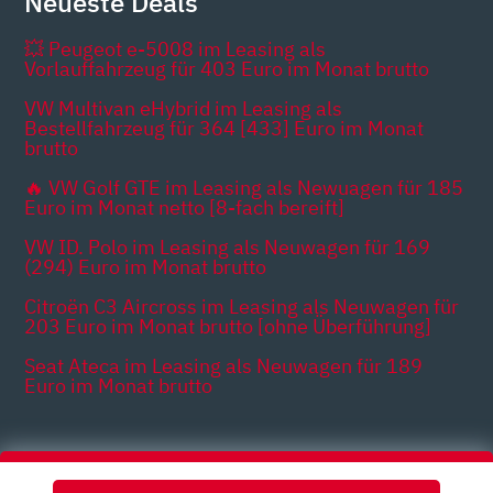
Neueste Deals
💥 Peugeot e-5008 im Leasing als
Vorlauffahrzeug für 403 Euro im Monat brutto
VW Multivan eHybrid im Leasing als
Bestellfahrzeug für 364 [433] Euro im Monat
brutto
🔥 VW Golf GTE im Leasing als Newuagen für 185
Euro im Monat netto [8-fach bereift]
VW ID. Polo im Leasing als Neuwagen für 169
(294) Euro im Monat brutto
Citroën C3 Aircross im Leasing als Neuwagen für
203 Euro im Monat brutto [ohne Überführung]
Seat Ateca im Leasing als Neuwagen für 189
Euro im Monat brutto