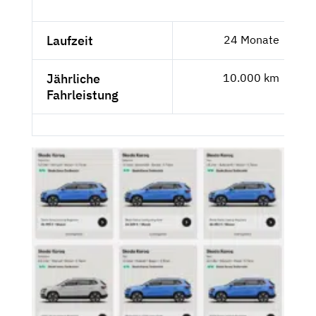
Laufzeit
24 Monate
Jährliche
10.000 km
Fahrleistung