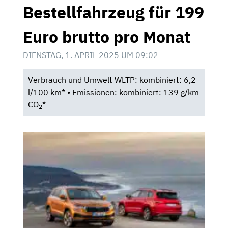
Bestellfahrzeug für 199
Euro brutto pro Monat
DIENSTAG, 1. APRIL 2025 UM 09:02
Verbrauch und Umwelt WLTP: kombiniert: 6,2
l/100 km* • Emissionen: kombiniert: 139 g/km
CO
*
2