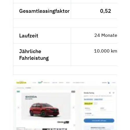
Gesamtleasingfaktor
0,52
Laufzeit
24 Monate
Jährliche
10.000 km
Fahrleistung