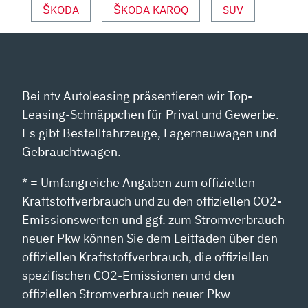
YOUTUBE
ŠKODA
ŠKODA KAROQ
SUV
ANZEIGEN
Bei ntv Autoleasing präsentieren wir Top-
Leasing-Schnäppchen für Privat und Gewerbe.
Es gibt Bestellfahrzeuge, Lagerneuwagen und
Gebrauchtwagen.
* = Umfangreiche Angaben zum offiziellen
Kraftstoffverbrauch und zu den offiziellen CO2-
Emissionswerten und ggf. zum Stromverbrauch
neuer Pkw können Sie dem Leitfaden über den
offiziellen Kraftstoffverbrauch, die offiziellen
spezifischen CO2-Emissionen und den
offiziellen Stromverbrauch neuer Pkw