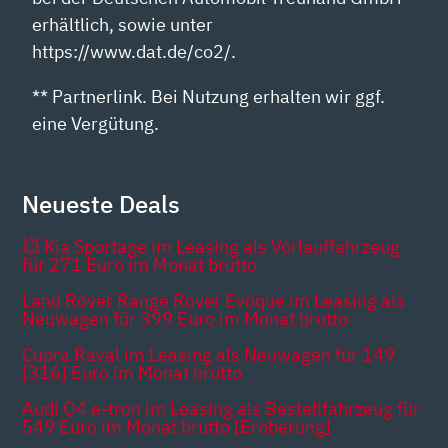
erhältlich, sowie unter
https://www.dat.de/co2/.
** Partnerlink. Bei Nutzung erhalten wir ggf.
eine Vergütung.
Neueste Deals
💥 Kia Sportage im Leasing als Vorlauffahrzeug
für 271 Euro im Monat brutto
Land Rover Range Rover Evoque im Leasing als
Neuwagen für 399 Euro im Monat brutto
Cupra Raval im Leasing als Neuwagen für 149
[316] Euro im Monat brutto
Audi Q4 e-tron im Leasing als Bestellfahrzeug für
549 Euro im Monat brutto [Eroberung]