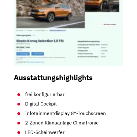
Ausstattungshighlights
frei konfigurierbar
Digital Cockpit
Infotainmentdisplay 8″-Touchscreen
2-Zonen Klimaanlage Climatronic
LED-Scheinwerfer