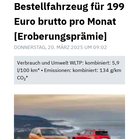
Bestellfahrzeug für 199
Euro brutto pro Monat
[Eroberungsprämie]
DONNERSTAG, 20. MÄRZ 2025 UM 09:02
Verbrauch und Umwelt WLTP: kombiniert: 5,9
l/100 km* • Emissionen: kombiniert: 134 g/km
CO
*
2