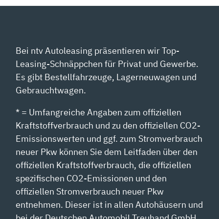
Bei ntv Autoleasing präsentieren wir Top-
Leasing-Schnäppchen für Privat und Gewerbe.
Es gibt Bestellfahrzeuge, Lagerneuwagen und
Gebrauchtwagen.
* = Umfangreiche Angaben zum offiziellen
Kraftstoffverbrauch und zu den offiziellen CO2-
Emissionswerten und ggf. zum Stromverbrauch
neuer Pkw können Sie dem Leitfaden über den
offiziellen Kraftstoffverbrauch, die offiziellen
spezifischen CO2-Emissionen und den
offiziellen Stromverbrauch neuer Pkw
entnehmen. Dieser ist in allen Autohäusern und
bei der Deutschen Automobil Treuhand GmbH