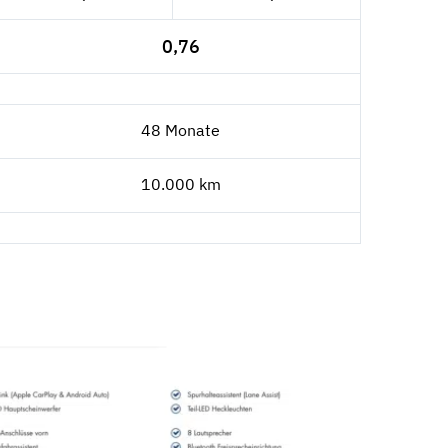
0,76
48 Monate
10.000 km