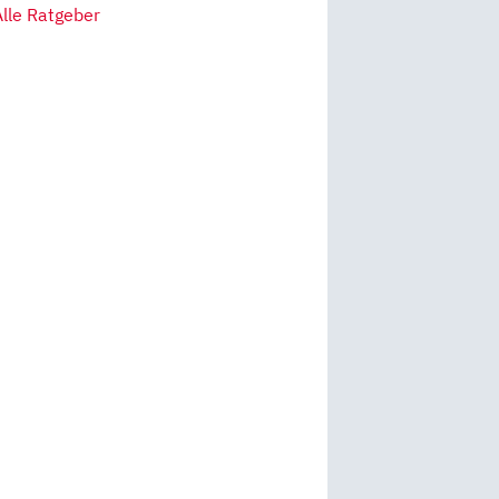
Alle Ratgeber