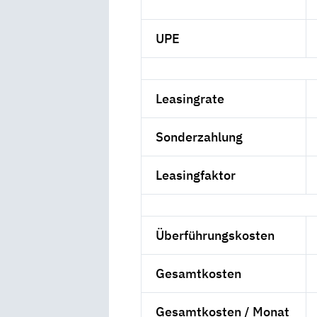
UPE
Leasingrate
Sonderzahlung
Leasingfaktor
Überführungskosten
Gesamtkosten
Gesamtkosten / Monat