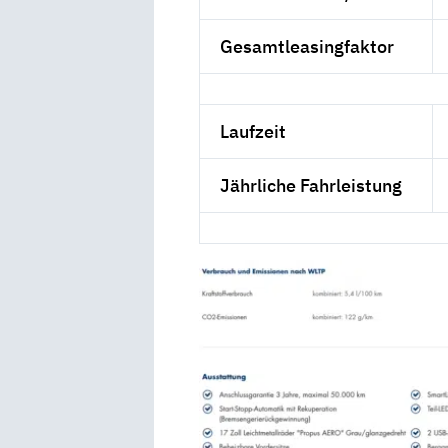
Gesamtleasingfaktor
Laufzeit
Jährliche Fahrleistung