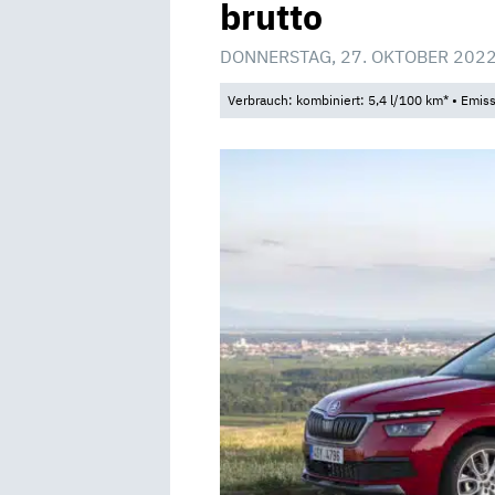
brutto
DONNERSTAG, 27. OKTOBER 2022
Verbrauch: kombiniert: 5,4 l/100 km* • Emis