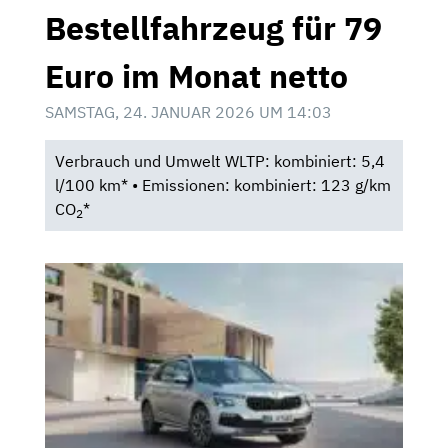
Bestellfahrzeug für 79
Euro im Monat netto
SAMSTAG, 24. JANUAR 2026 UM 14:03
Verbrauch und Umwelt WLTP: kombiniert: 5,4
l/100 km* • Emissionen: kombiniert: 123 g/km
CO
*
2