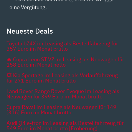
eine Vergütung.
Neueste Deals
Toyota bZ4X im Leasing als Bestellfahrzeug für
357 Euro im Monat brutto
🔥 Cupra Leon ST VZ im Leasing als Neuwagen für
158 Euro im Monat netto
💥 Kia Sportage im Leasing als Vorlauffahrzeug
für 271 Euro im Monat brutto
Land Rover Range Rover Evoque im Leasing als
Neuwagen für 399 Euro im Monat brutto
Cupra Raval im Leasing als Neuwagen für 149
[316] Euro im Monat brutto
Audi Q4 e-tron im Leasing als Bestellfahrzeug für
549 Euro im Monat brutto [Eroberung]