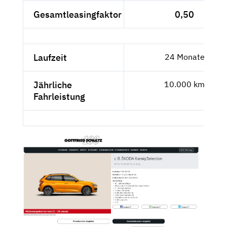
Gesamtleasingfaktor
0,50
Laufzeit
24 Monate
Jährliche
10.000 km
Fahrleistung