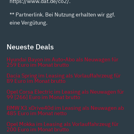
https://www.dat.de/co2/.
** Partnerlink. Bei Nutzung erhalten wir ggf.
eine Vergütung.
Neueste Deals
Hyundai Bayon im Auto-Abo als Neuwagen für
259 Euro im Monat brutto
Dacia Spring im Leasing als Vorlauffahrzeug für
89 Euro im Monat brutto
Opel Corsa Electric im Leasing als Neuwagen für
99 [266] Euro im Monat brutto
BMW X3 xDrive40d im Leasing als Neuwagen ab
485 Euro im Monat netto
Opel Mokka im Leasing als Vorlauffahrzeug für
200 Euro im Monat brutto