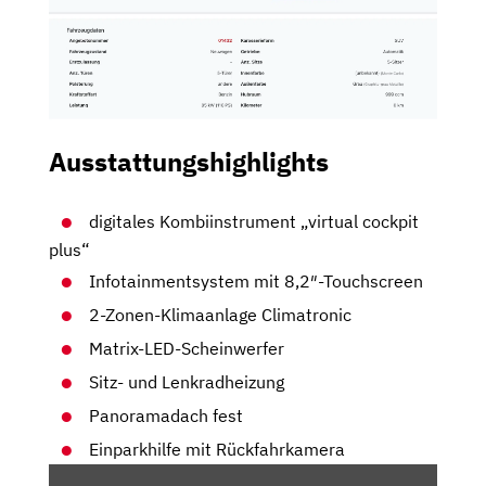
Ausstattungshighlights
digitales Kombiinstrument „virtual cockpit
plus“
Infotainmentsystem mit 8,2″-Touchscreen
2-Zonen-Klimaanlage Climatronic
Matrix-LED-Scheinwerfer
Sitz- und Lenkradheizung
Panoramadach fest
Einparkhilfe mit Rückfahrkamera
„ŠKODA