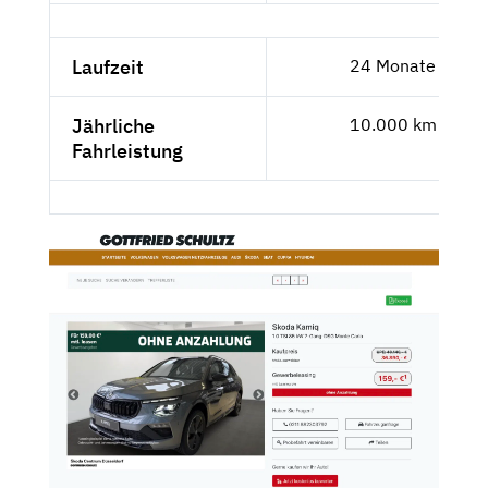
Laufzeit
24 Monate
Jährliche
10.000 km
Fahrleistung