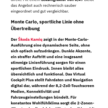
das Angebot auch rechnerisch sauber
eingeordnet und gut vergleichbar.
Monte Carlo, sportliche Linie ohne
Übertreibung
Der
Škoda Kamiq
zeigt in der Monte-Carlo-
Ausführung eine dynamischere Seite, ohne
sich optisch aufzudrängen. Dunkle Akzente,
ein straffer Auftritt und eine insgesamt
stimmige Linienführung sorgen für einen
sportlichen Eindruck. Innen bleibt alles
übersichtlich und funktional. Das
Virtual
Cockpit Plus
stellt Fahrdaten und Navigation
digital dar, während der
8,2-Zoll-Touchscreen
Medien, Konnektivität und
Fahrzeugeinstellungen bündelt. Für
konstantes Wohlfühlklima sorgt die
2-Zonen-