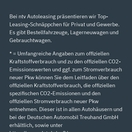
Bei ntv Autoleasing präsentieren wir Top-
Leasing-Schnäppchen für Privat und Gewerbe.
Es gibt Bestellfahrzeuge, Lagerneuwagen und
Gebrauchtwagen.
* = Umfangreiche Angaben zum offiziellen
Kraftstoffverbrauch und zu den offiziellen CO2-
Emissionswerten und ggf. zum Stromverbrauch
neuer Pkw können Sie dem Leitfaden über den
offiziellen Kraftstoffverbrauch, die offiziellen
spezifischen CO2-Emissionen und den
offiziellen Stromverbrauch neuer Pkw
entnehmen. Dieser ist in allen Autohäusern und
bei der Deutschen Automobil Treuhand GmbH
erhältlich, sowie unter