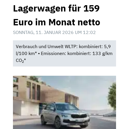
Lagerwagen für 159
Euro im Monat netto
SONNTAG, 11. JANUAR 2026 UM 12:02
Verbrauch und Umwelt WLTP: kombiniert: 5,9
l/100 km* • Emissionen: kombiniert: 133 g/km
CO
*
2