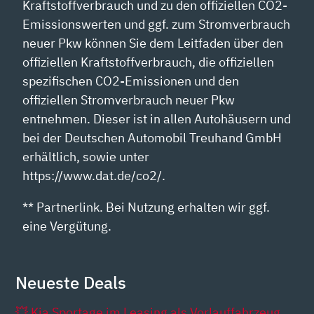
Kraftstoffverbrauch und zu den offiziellen CO2-
Emissionswerten und ggf. zum Stromverbrauch
neuer Pkw können Sie dem Leitfaden über den
offiziellen Kraftstoffverbrauch, die offiziellen
spezifischen CO2-Emissionen und den
offiziellen Stromverbrauch neuer Pkw
entnehmen. Dieser ist in allen Autohäusern und
bei der Deutschen Automobil Treuhand GmbH
erhältlich, sowie unter
https://www.dat.de/co2/.
** Partnerlink. Bei Nutzung erhalten wir ggf.
eine Vergütung.
Neueste Deals
💥 Kia Sportage im Leasing als Vorlauffahrzeug