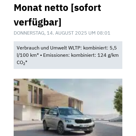
Monat netto [sofort
verfügbar]
DONNERSTAG, 14. AUGUST 2025 UM 08:01
Verbrauch und Umwelt WLTP: kombiniert: 5,5
l/100 km* • Emissionen: kombiniert: 124 g/km
CO
*
2