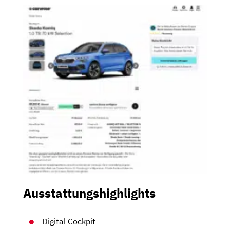
Ausstattungshighlights
Digital Cockpit