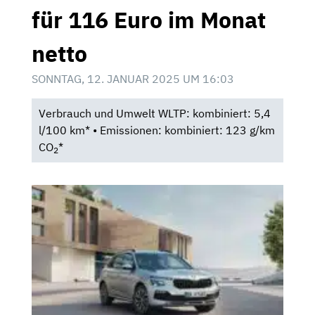
für 116 Euro im Monat
netto
SONNTAG, 12. JANUAR 2025 UM 16:03
Verbrauch und Umwelt WLTP: kombiniert: 5,4
l/100 km* • Emissionen: kombiniert: 123 g/km
CO
*
2