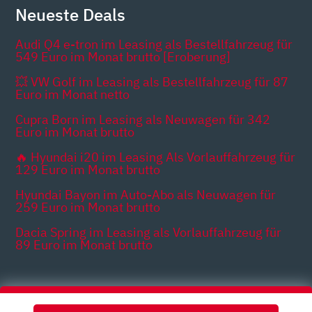
Neueste Deals
Audi Q4 e-tron im Leasing als Bestellfahrzeug für
549 Euro im Monat brutto [Eroberung]
💥 VW Golf im Leasing als Bestellfahrzeug für 87
Euro im Monat netto
Cupra Born im Leasing als Neuwagen für 342
Euro im Monat brutto
🔥 Hyundai i20 im Leasing Als Vorlauffahrzeug für
129 Euro im Monat brutto
Hyundai Bayon im Auto-Abo als Neuwagen für
259 Euro im Monat brutto
Dacia Spring im Leasing als Vorlauffahrzeug für
89 Euro im Monat brutto