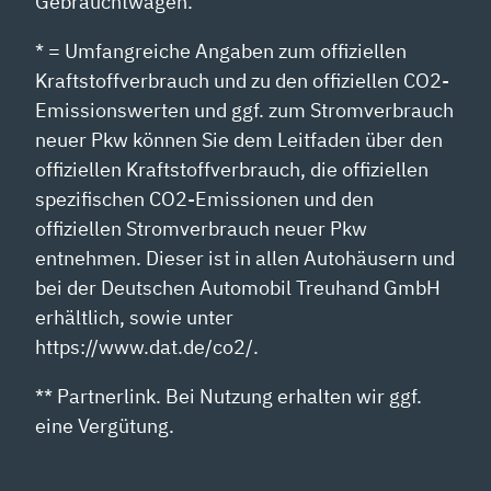
Gebrauchtwagen.
* = Umfangreiche Angaben zum offiziellen
Kraftstoffverbrauch und zu den offiziellen CO2-
Emissionswerten und ggf. zum Stromverbrauch
neuer Pkw können Sie dem Leitfaden über den
offiziellen Kraftstoffverbrauch, die offiziellen
spezifischen CO2-Emissionen und den
offiziellen Stromverbrauch neuer Pkw
entnehmen. Dieser ist in allen Autohäusern und
bei der Deutschen Automobil Treuhand GmbH
erhältlich, sowie unter
https://www.dat.de/co2/.
** Partnerlink. Bei Nutzung erhalten wir ggf.
eine Vergütung.